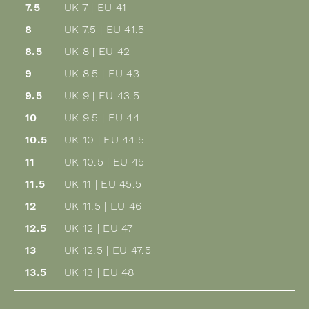
7.5
UK 7 | EU 41
8
UK 7.5 | EU 41.5
8.5
UK 8 | EU 42
9
UK 8.5 | EU 43
9.5
UK 9 | EU 43.5
10
UK 9.5 | EU 44
10.5
UK 10 | EU 44.5
11
UK 10.5 | EU 45
11.5
UK 11 | EU 45.5
12
UK 11.5 | EU 46
12.5
UK 12 | EU 47
13
UK 12.5 | EU 47.5
13.5
UK 13 | EU 48