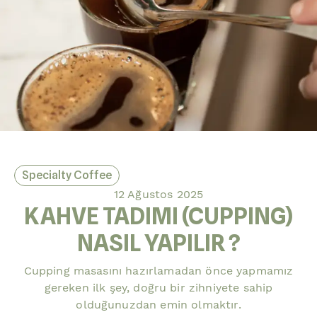
Specialty Coffee
12 Ağustos 2025
KAHVE TADIMI (CUPPING)
NASIL YAPILIR ?
Cupping masasını hazırlamadan önce yapmamız
gereken ilk şey, doğru bir zihniyete sahip
olduğunuzdan emin olmaktır.