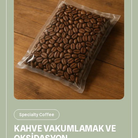
Specialty Coffee
KAHVE VAKUMLAMAK VE