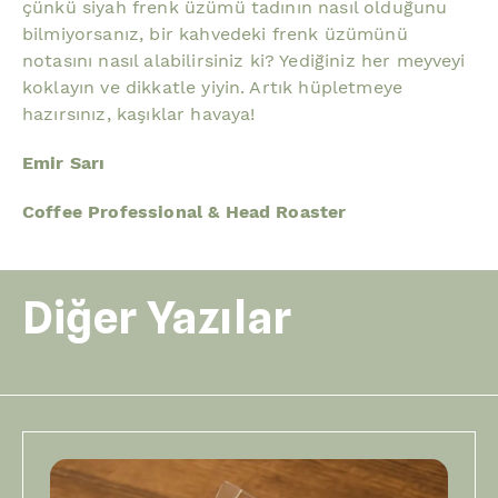
çünkü siyah frenk üzümü tadının nasıl olduğunu
bilmiyorsanız, bir kahvedeki frenk üzümünü
notasını nasıl alabilirsiniz ki? Yediğiniz her meyveyi
koklayın ve dikkatle yiyin. Artık hüpletmeye
hazırsınız, kaşıklar havaya!
Emir Sarı
Coffee Professional & Head Roaster
Diğer Yazılar